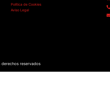
Política de Cookies
Aviso Legal
s derechos reservados