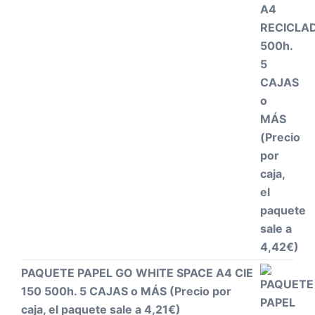
PAQUETE PAPEL GO WHITE SPACE A4 CIE
150 500h. 5 CAJAS o MÁS (Precio por
caja, el paquete sale a 4,21€)