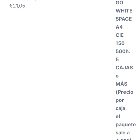
€
21,05