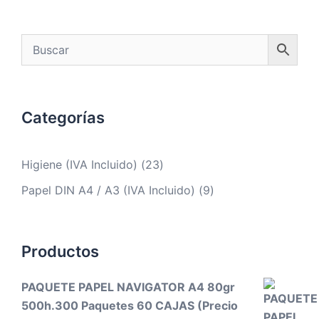
Categorías
Higiene (IVA Incluido)
(23)
Papel DIN A4 / A3 (IVA Incluido)
(9)
Productos
PAQUETE PAPEL NAVIGATOR A4 80gr
500h.300 Paquetes 60 CAJAS (Precio