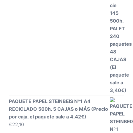
PAQUETE PAPEL STEINBEIS Nº1 A4
RECICLADO 500h. 5 CAJAS o MÁS (Precio
por caja, el paquete sale a 4,42€)
€
22,10