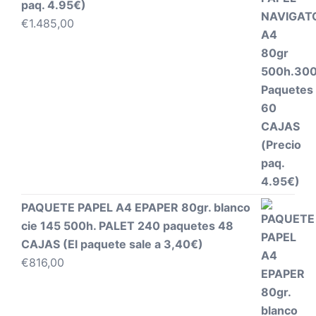
paq. 4.95€)
€
1.485,00
PAQUETE PAPEL A4 EPAPER 80gr. blanco
cie 145 500h. PALET 240 paquetes 48
CAJAS (El paquete sale a 3,40€)
€
816,00